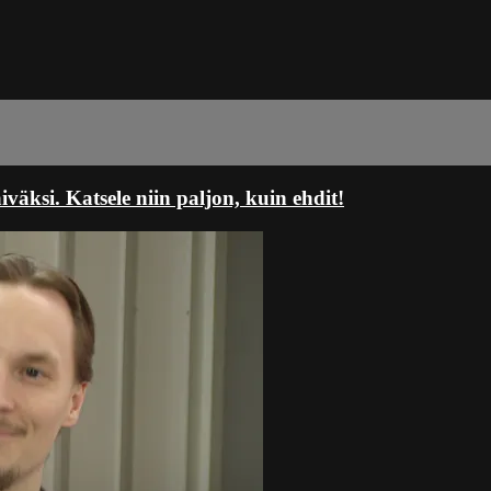
ksi. Katsele niin paljon, kuin ehdit!